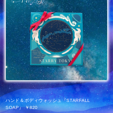
ハンド＆ボディウォッシュ『STARFALL
SOAP』 ￥820