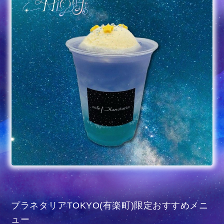
プラネタリアTOKYO(有楽町)限定おすすめメニ
ュー