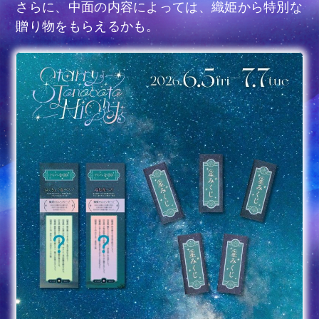
さらに、中面の内容によっては、織姫から特別な
贈り物をもらえるかも。