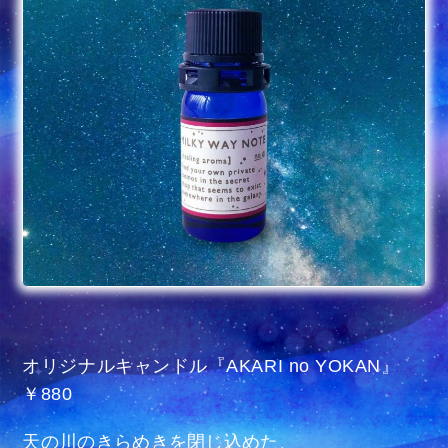
オリジナルキャンドル『AKARI no YOKAN』
￥880
天の川のきらめきを閉じ込めた、