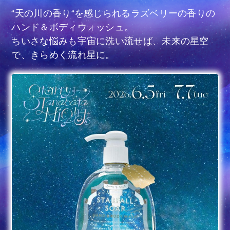
“天の川の香り“を感じられるラズベリーの香りの
ハンド＆ボディウォッシュ。
ちいさな悩みも宇宙に洗い流せば、未来の星空
で、きらめく流れ星に。