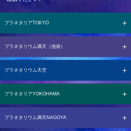
プラネタリアTOKYO
プラネタリウム満天（池袋）
プラネタリウム天空
プラネタリアYOKOHAMA
プラネタリウム満天NAGOYA