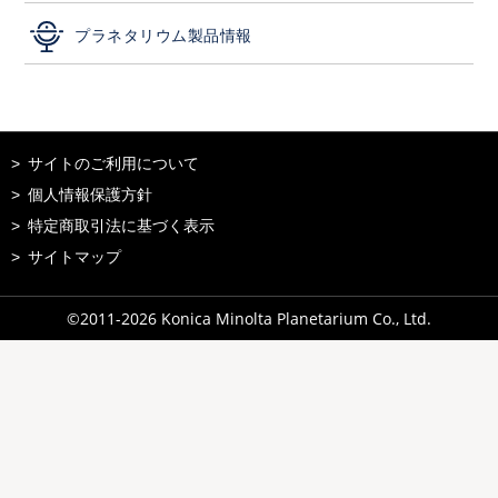
プラネタリウム製品情報
サイトのご利用について
個人情報保護方針
特定商取引法に基づく表示
サイトマップ
©2011-
2026
Konica Minolta Planetarium Co., Ltd.