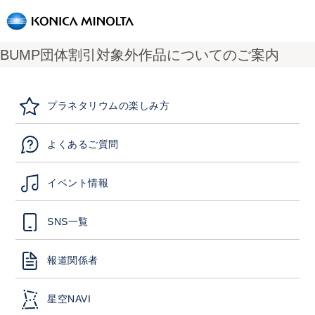
BUMP団体割引対象外作品についてのご案内
プラネタリウムの楽しみ方
よくあるご質問
イベント情報
SNS一覧
報道関係者
星空NAVI