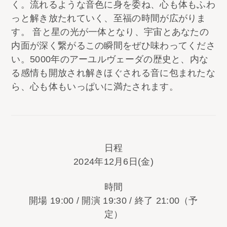
く。流れるような音色に身を委ね、心も体もふわ
っと解き放たれていく、至福の時間が広がりま
す。 音と星の光が一体となり、宇宙とあなたの
内面が深く繋がるこの瞬間をぜひ味わってくださ
い。5000年のアーユルヴェーダの歴史と、内な
る感情も開放され解きほぐされる音に包まれたな
ら、心も体もいっぱいに満たされます。
日程
2024年12月6日(金)
時間
開場 19:00 / 開演 19:30 / 終了 21:00（予
定）