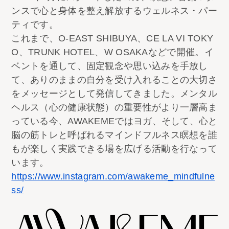
ンスで心と身体を整え解放するウェルネス・パー
ティです。
これまで、O-EAST SHIBUYA、CE LA VI TOKY
O、TRUNK HOTEL、W OSAKAなどで開催。イ
ベントを通して、固定観念や思い込みを手放し
て、ありのままの自分を受け入れることの大切さ
をメッセージとして発信してきました。メンタル
ヘルス（心の健康状態）の重要性がより一層高ま
っている今、AWAKEMEではヨガ、そして、心と
脳の筋トレと呼ばれるマインドフルネス瞑想を誰
もが楽しく実践できる場を広げる活動を行なって
います。
https://www.instagram.com/awakeme_mindfulne
ss/