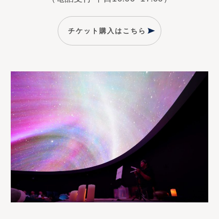
チケット購入はこちら