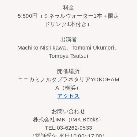
料金
5,500円（ミネラルウォーター1本＋限定
ドリンク1本付き）
出演者
Machiko Nishikawa、Tomomi Ukumori、
Tomoya Tsutsui
開催場所
コニカミノルタプラネタリアYOKOHAM
A（横浜）
アクセス
お問い合わせ
株式会社IMK（IMK Books）
TEL:03-6262-9533
（電話受付 平日10:00~17:00）