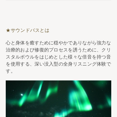
★サウンドバスとは
心と身体を癒すために穏やかでありながら強力な
治療的および修復的プロセスを誘うために、クリ
スタルボウルをはじめとした様々な倍音を持つ音
を使用する、深い没入型の全身リスニング体験で
す。