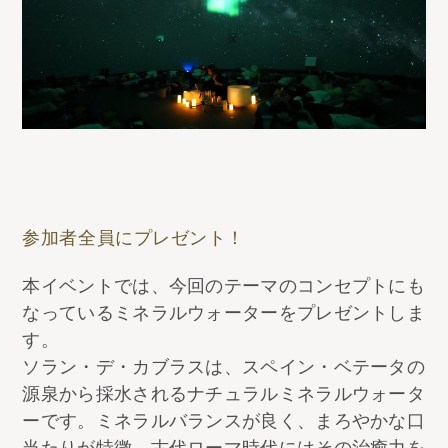
参加者全員にプレゼント！
本イベントでは、今回のテーマのコンセプトにも
なっているミネラルウォーターをプレゼントしま
す。
ソラン・デ・カブラスは、スペイン・ベテータの
源泉から採水されるナチュラルミネラルウォータ
ーです。ミネラルバランスが良く、まろやかな口
当たりが特徴。古代ローマ時代にはその治癒力を