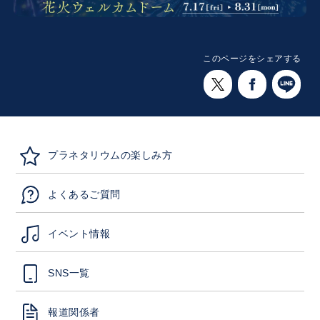
このページをシェアする
プラネタリウムの楽しみ方
よくあるご質問
イベント情報
SNS一覧
報道関係者