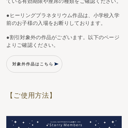
ている有効期限や座席の種類をご確認ください。
●ヒーリングプラネタリウム作品は、小学校入学
前のお子様の入場をお断りしております。
●割引対象外の作品がございます。以下のページ
よりご確認ください。
対象外作品はこちら
【ご使用方法】