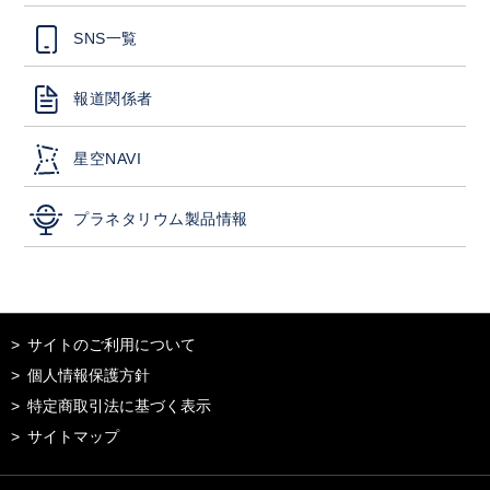
SNS一覧
報道関係者
星空NAVI
プラネタリウム製品情報
サイトのご利用について
個人情報保護方針
特定商取引法に基づく表示
サイトマップ