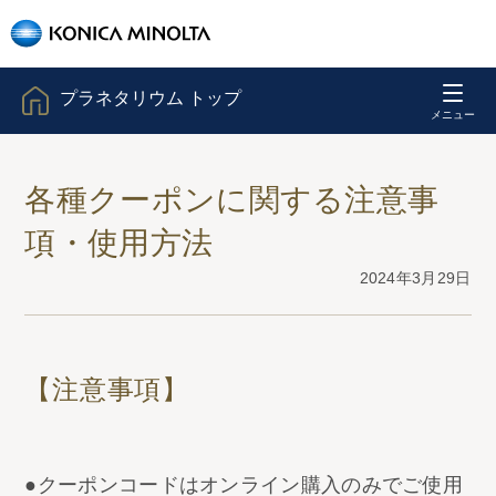
プラネタリウム トップ
各種クーポンに関する注意事
項・使用方法
2024年3月29日
【注意事項】
●クーポンコードはオンライン購入のみでご使用