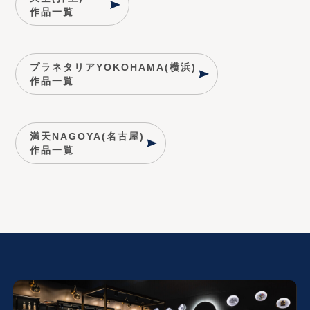
作品一覧
プラネタリアYOKOHAMA(横浜)
作品一覧
満天NAGOYA(名古屋)
作品一覧