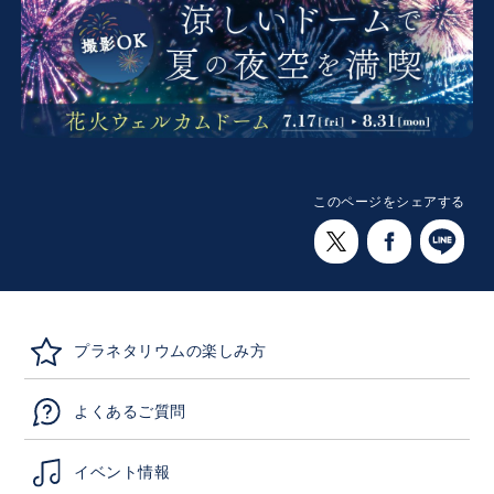
このページをシェアする
プラネタリウムの楽しみ方
よくあるご質問
イベント情報