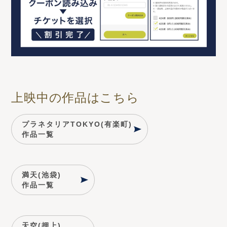
上映中の作品はこちら
プラネタリアTOKYO(有楽町)
作品一覧
満天(池袋)
作品一覧
天空(押上)