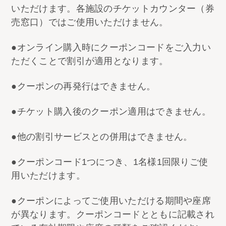
いただけます。各施設のチケットカウンター（券
売窓口）ではご使用いただけません。
●オンライン購入時にクーポンコードをご入力い
ただくことで割引が適用となります。
●クーポンの再発行はできません。
●チケット購入後のクーポン適用はできません。
●他の割引サービスとの併用はできません。
●クーポンコード1つにつき、1名様1回限りご使
用いただけます。
●クーポンによってご使用いただける期間や座席
が異なります。クーポンコードとともに記載され