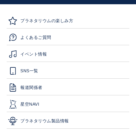
プラネタリウムの楽しみ方
よくあるご質問
イベント情報
SNS一覧
報道関係者
星空NAVI
プラネタリウム製品情報