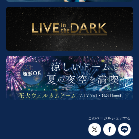
このページをシェアする