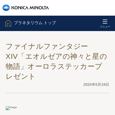
プラネタリウム トップ
ファイナルファンタジー
XIV「エオルゼアの神々と星の
物語」オーロラステッカープ
レゼント
2024年5月24日