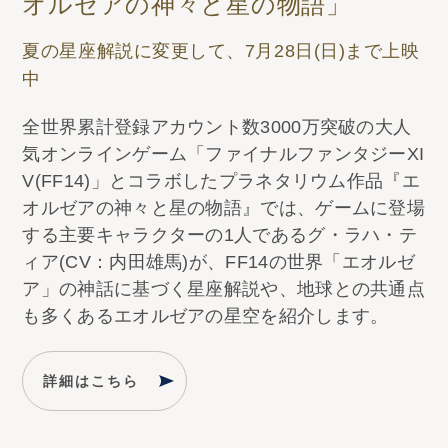
オルゼアの神々と星の物語」
夏の星座解説に変更して、7月28日(日)まで上映
中
全世界累計登録アカウント数3000万突破の大人
気オンラインゲーム「ファイナルファンタジーXI
V(FF14)」とコラボしたプラネタリウム作品『エ
オルゼアの神々と星の物語』では、ゲームに登場
する主要キャラクターの1人であるグ・ラハ・テ
ィア(CV：内田雄馬)が、FF14の世界「エオルゼ
ア」の神話に基づく星座解説や、地球との共通点
も多くあるエオルゼアの星空を紹介します。
詳細はこちら