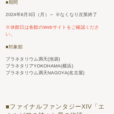
■期間
2024年6月3日（月）～ ※なくなり次第終了
※休館日は各館のWebサイトをご確認くださ
い。
■対象館
プラネタリウム満天(池袋)
プラネタリアYOKOHAMA(横浜)
プラネタリウム満天NAGOYA(名古屋)
■ファイナルファンタジーXIV「エ