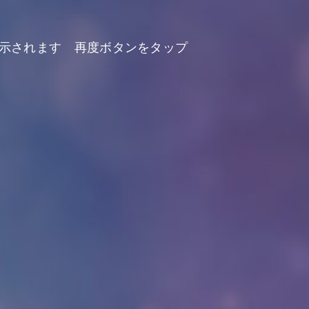
示されます 再度ボタンをタップ