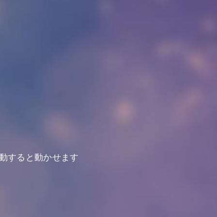
動すると動かせます