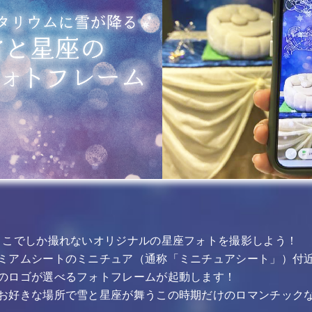
ここでしか撮れないオリジナルの星座フォトを撮影しよう！
ミアムシートのミニチュア（通称「ミニチュアシート」）付
のロゴが選べるフォトフレームが起動します！
お好きな場所で雪と星座が舞うこの時期だけのロマンチック