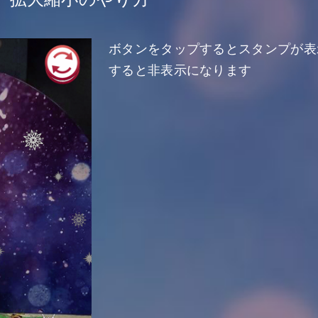
ボタンをタップするとスタンプが表
すると非表示になります