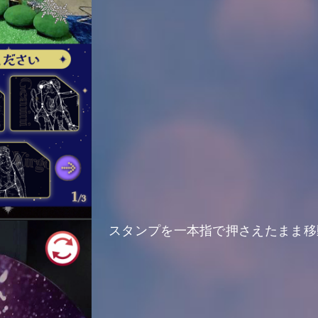
スタンプを一本指で押さえたまま移