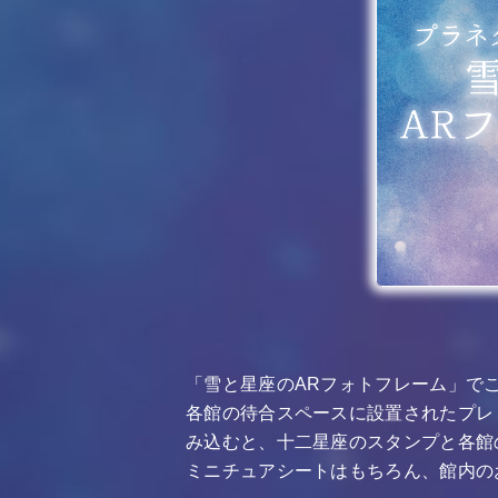
「雪と星座のARフォトフレーム」で
各館の待合スペースに設置されたプレ
み込むと、十二星座のスタンプと各館
ミニチュアシートはもちろん、館内の