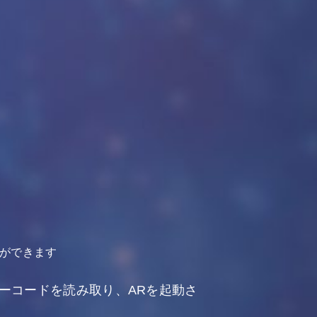
更ができます
ーコードを読み取り、ARを起動さ