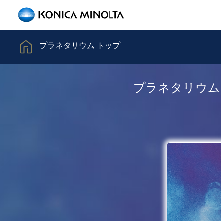
プラネタリウム トップ
プラネタリウム