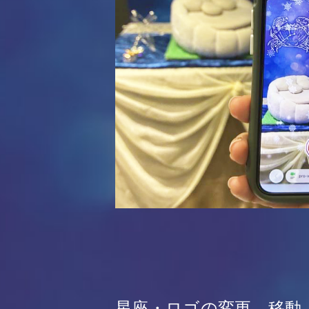
星座・ロゴの変更、移動