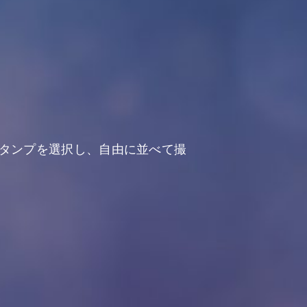
タンプを選択し、自由に並べて撮