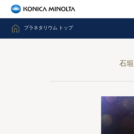
プラネタリウム トップ
石垣