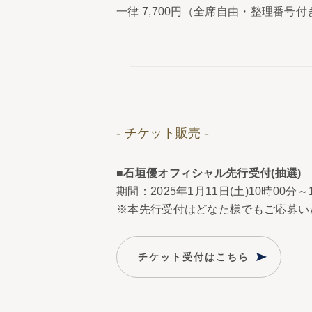
一律 7,700円（全席自由・整理番号付
- チケット販売 -
■石垣優オフィシャル先行受付(抽選)
期間：2025年1月11日(土)10時00分～1
※本先行受付はどなた様でもご応募い
チケット受付はこちら