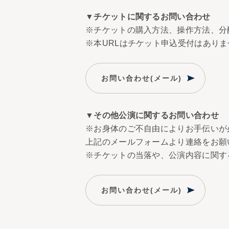
▼チケットに関するお問い合わせ
※チケットの購入方法、操作方法、分配方
※本URLはチケット申込受付はありま
お問い合わせ(メール)
▼その他公演に関するお問い合わせ
※お身体のご不自由によりお手伝いが
上記のメールフォームより連絡をお願
※チケットの当落や、公演内容に関す
お問い合わせ(メール)