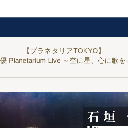
【プラネタリアTOKYO】
優 Planetarium Live ～空に星、心に歌を