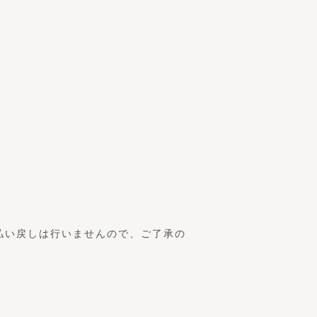
払い戻しは行いませんので、ご了承の