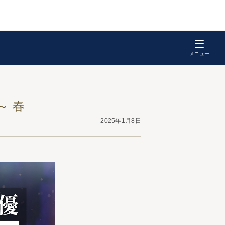
～ 春
2025年1月8日