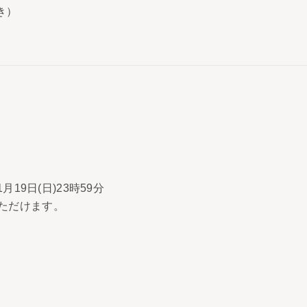
き）
月19日(日)23時59分
ただけます。