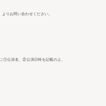
ーム」よりお問い合わせください。
に①公演名、②公演日時を記載の上、