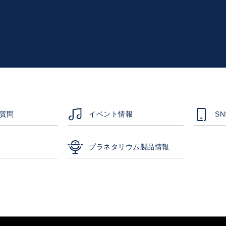
質問
イベント情報
S
プラネタリウム製品情報