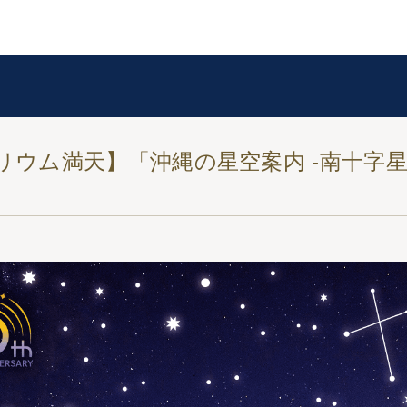
リウム満天】「沖縄の星空案内 -南十字星