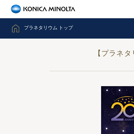
プラネタリウム トップ
【プラネタ