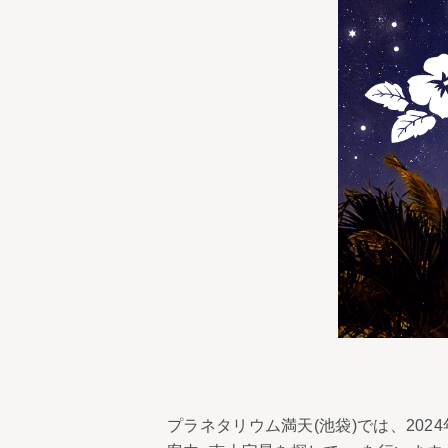
プラネタリウム満天(池袋)では、202