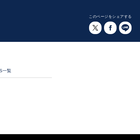
このページをシェアする
NS一覧