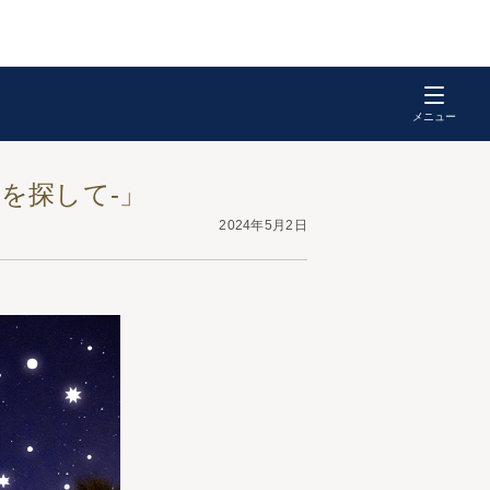
を探して-」
2024年5月2日