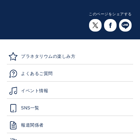
このページをシェアする
プラネタリウムの楽しみ方
よくあるご質問
イベント情報
SNS一覧
報道関係者