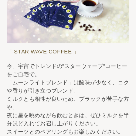
「 STAR WAVE COFFEE 」
今、宇宙でトレンドの"スターウェーブ"コーヒー
をご自宅で。​
「ムーンライトブレンド」は酸味が少なく、コク
や香りが引き立つブレンド。​
ミルクとも相性が良いため、ブラックが苦手な方
や、​
夜に星を眺めながら飲むときは、ぜひミルクを半
分ほど入れてお召し上がりください。​
スイーツとのペアリングもお楽しみください。​