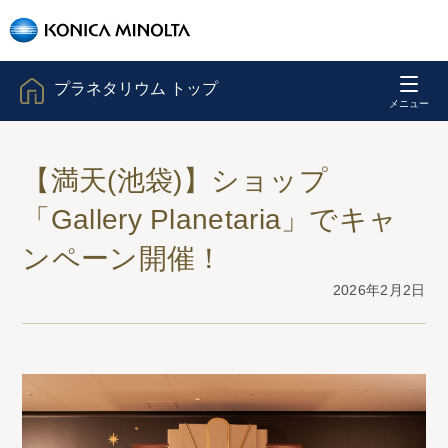
プラネタリウム トップ
【満天(池袋)】ショップ
「Gallery Planetaria」でキャ
ンペーン開催！
2026年2月2日