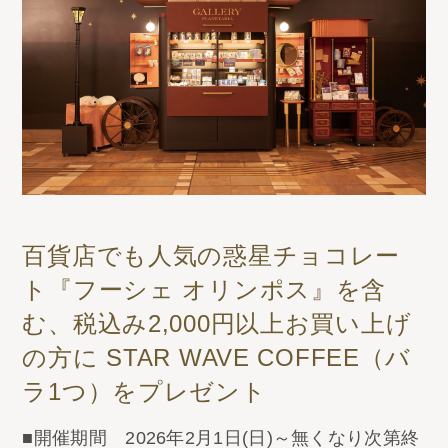
百貨店でも人気の惑星チョコレー
ト『フーシェ オリンポス』を含
む、税込み2,000円以上お買い上げ
の方に STAR WAVE COFFEE（バ
ラ1つ）をプレゼント
■開催期間 2026年2月1日(日)～無くなり次第終