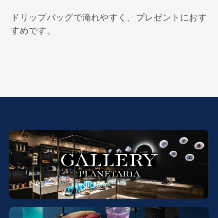
ドリップバッグで淹れやすく、プレゼントにおす
すめです。