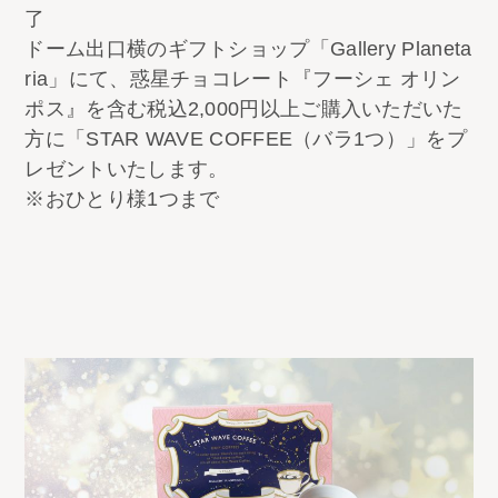
了
ドーム出口横のギフトショップ「Gallery Planeta
ria」にて、惑星チョコレート『フーシェ オリン
ポス』を含む税込2,000円以上ご購入いただいた
方に「STAR WAVE COFFEE（バラ1つ）」をプ
レゼントいたします。
※おひとり様1つまで