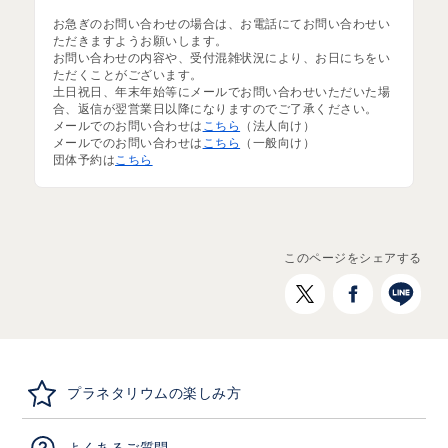
お急ぎのお問い合わせの場合は、お電話にてお問い合わせい
ただきますようお願いします。
お問い合わせの内容や、受付混雑状況により、お日にちをい
ただくことがございます。
土日祝日、年末年始等にメールでお問い合わせいただいた場
合、返信が翌営業日以降になりますのでご了承ください。
メールでのお問い合わせは
こちら
（法人向け）
メールでのお問い合わせは
こちら
（一般向け）
団体予約は
こちら
このページをシェアする
プラネタリウムの楽しみ方
よくあるご質問