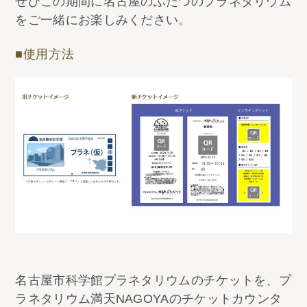
ぜひこの期間に名古屋のふたつのプラネタリウム
をご一緒にお楽しみください。
■使用方法
名古屋市科学館プラネタリウムのチケットを、プ
ラネタリウム満天NAGOYAのチケットカウンタ