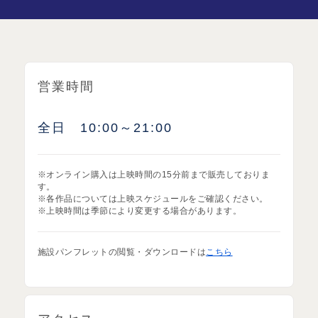
営業時間
全日 10:00～21:00
※オンライン購入は上映時間の15分前まで販売しておりま
す。
※各作品については上映スケジュールをご確認ください。
※上映時間は季節により変更する場合があります。
施設パンフレットの閲覧・ダウンロードは
こちら