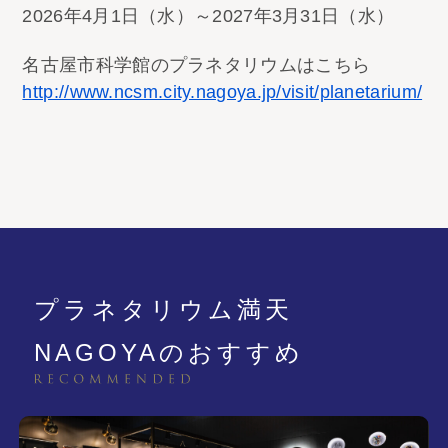
2026年4月1日（水）～2027年3月31日（水）
名古屋市科学館のプラネタリウムはこちら
http://www.ncsm.city.nagoya.jp/visit/planetarium/
プラネタリウム満天
NAGOYAのおすすめ