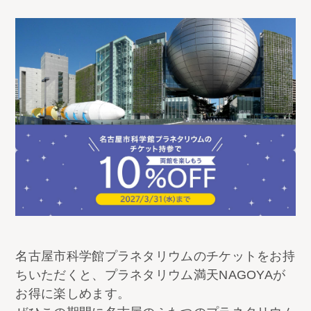
名古屋市科学館プラネタリウムのチケットをお持
ちいただくと、プラネタリウム満天NAGOYAが
お得に楽しめます。