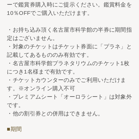
ーで鑑賞券購入時にご提示ください。鑑賞料金を
10％OFFでご購入いただけます。
・お持ち込み頂く名古屋市科学館の半券に期間指
定はございません。
・対象のチケットはチケット券面に「プラネ」と
記載してあるもののみ有効です。
・名古屋市科学館プラネタリウムのチケット1枚
につき1名様まで有効です。
・チケットカウンターのみでご利用いただけま
す。※オンライン購入不可
・プレミアムシート「オーロラシート」は対象外
です。
・他の割引券との併用はできません。
■期間