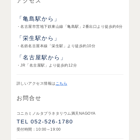
アクセス
「亀島駅から」
・名古屋市営地下鉄東山線「亀島駅」2番出口より徒歩約6分
「栄生駅から」
・名鉄名古屋本線「栄生駅」より徒歩約10分
「名古屋駅から」
・JR「名古屋駅」より徒歩約12分
詳しいアクセス情報は
こちら
お問合せ
コニカミノルタプラネタリウム満天NAGOYA
TEL 052-526-1780
受付時間：10:00～19:00