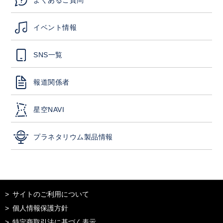
イベント情報
SNS一覧
報道関係者
星空NAVI
プラネタリウム製品情報
サイトのご利用について
個人情報保護方針
特定商取引法に基づく表示