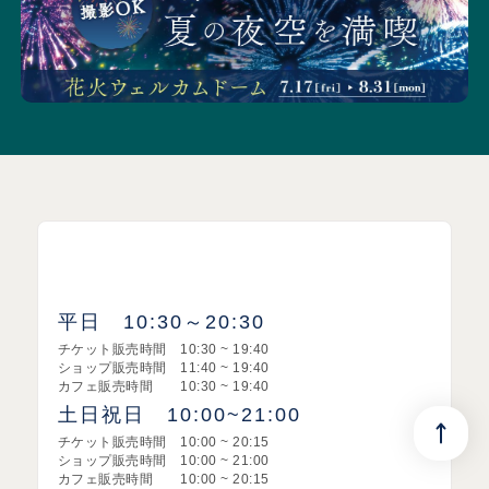
営業時間
平日 10:30～20:30
チケット販売時間 10:30 ~ 19:40​
ショップ販売時間 11:40 ~ 19:40​
カフェ販売時間 10:30 ~ 19:40
土日祝日 10:00~21:00
チケット販売時間 10:00 ~ 20:15​
ショップ販売時間 10:00 ~ 21:00
カフェ販売時間 10:00 ~ 20:15