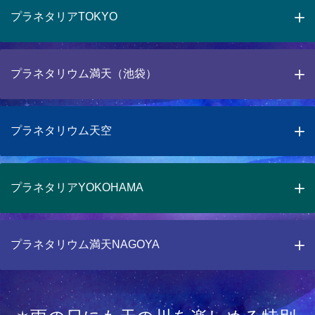
プラネタリアTOKYO
プラネタリウム満天（池袋）
プラネタリウム天空
プラネタリアYOKOHAMA
プラネタリウム満天NAGOYA