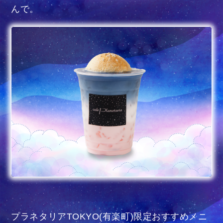
んで。
プラネタリアTOKYO(有楽町)限定おすすめメニ