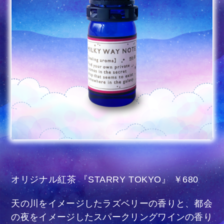
オリジナル紅茶 『STARRY TOKYO』 ￥680
天の川をイメージしたラズベリーの香りと、都会
の夜をイメージしたスパークリングワインの香り