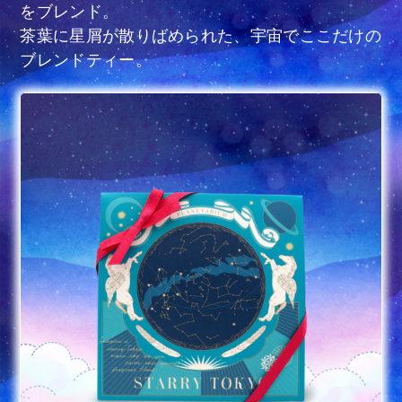
をブレンド。
茶葉に星屑が散りばめられた、宇宙でここだけの
ブレンドティー。