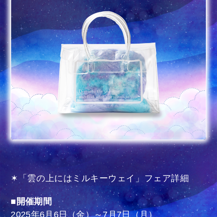
✶「雲の上にはミルキーウェイ」フェア詳細
■開催期間
2025年6月6日（金）～7月7日（月）