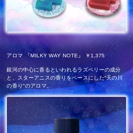
アロマ 『MILKY WAY NOTE』 ￥1,375
銀河の中心に香るといわれるラズベリーの成分
と、スターアニスの香りをベースにした“天の川
の香り”のアロマ。