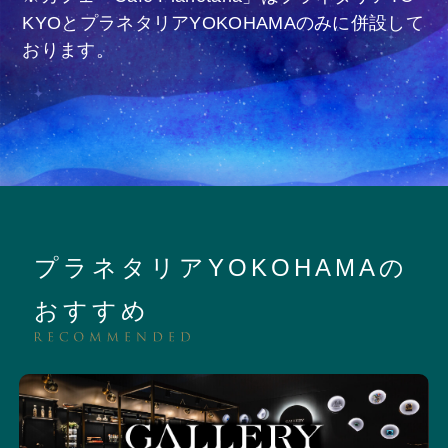
KYOとプラネタリアYOKOHAMAのみに併設して
おります。
プラネタリアYOKOHAMAの
おすすめ