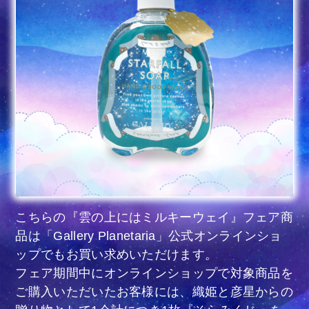
こちらの『雲の上にはミルキーウェイ』フェア商
品は「Gallery Planetaria」公式オンラインショ
ップでもお買い求めいただけます。
フェア期間中にオンラインショップで対象商品を
ご購入いただいたお客様には、織姫と彦星からの