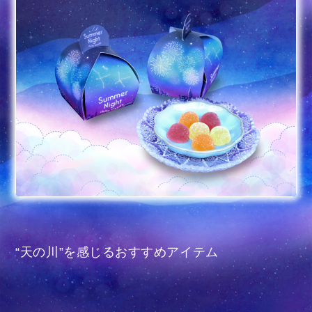
“天の川”を感じるおすすめアイテム