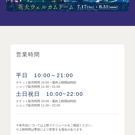
営業時間
平日 10:00～21:00
チケット販売時間 10:00～最終上映開始時刻
ショップ販売時間 11:30～21:00
土日祝日 10:00~22:00
チケット販売時間 10:00～最終上映開始時刻
ショップ販売時間 11:30～22:00
※各作品については上映スケジュールをご確認ください。
※上映時間は季節により変更する場合があります。