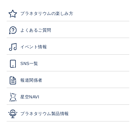
プラネタリウムの楽しみ方
よくあるご質問
イベント情報
SNS一覧
報道関係者
星空NAVI
プラネタリウム製品情報