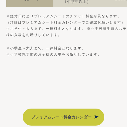
（小学生以上）
※鑑賞日によりプレミアムシートのチケット料金が異なります。
（詳細はプレミアムシート料金カレンダーでご確認お願いします）
※小学生～大人まで、一律料金となります。 ※小学校就学前のお子
様の入場をお断りしています。
※小学生～大人まで、一律料金となります。
※小学校就学前のお子様の入場をお断りしています。
プレミアムシート料金カレンダー