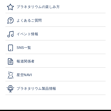
プラネタリウムの楽しみ方
よくあるご質問
イベント情報
SNS一覧
報道関係者
星空NAVI
プラネタリウム製品情報