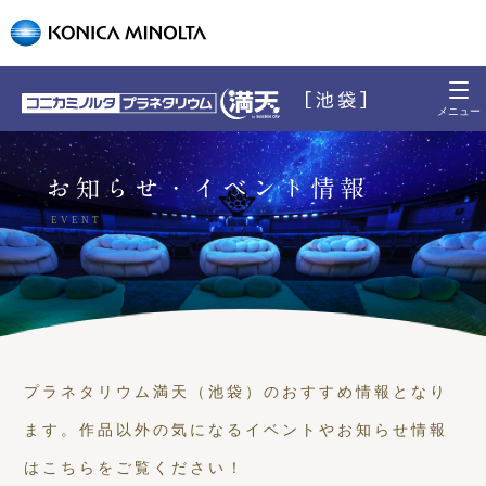
プラネタリウム満天（池袋）のおすすめ情報となり
ます。作品以外の気になるイベントやお知らせ情報
はこちらをご覧ください！