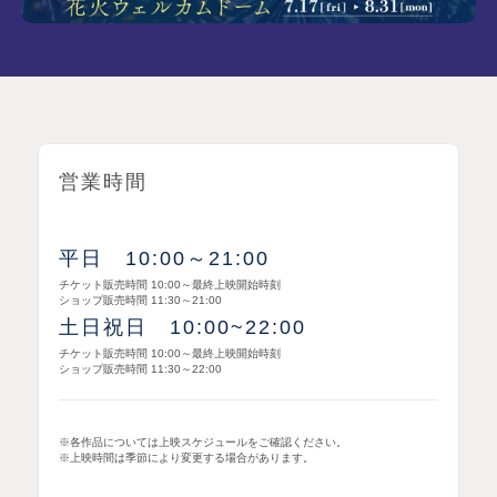
営業時間
平日 10:00～21:00
チケット販売時間 10:00～最終上映開始時刻
ショップ販売時間 11:30～21:00
土日祝日 10:00~22:00
チケット販売時間 10:00～最終上映開始時刻
ショップ販売時間 11:30～22:00
※各作品については上映スケジュールをご確認ください。
※上映時間は季節により変更する場合があります。