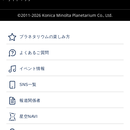
©2011-
2026
Konica Minolta Planetarium Co., Ltd.
プラネタリウムの楽しみ方
よくあるご質問
イベント情報
SNS一覧
報道関係者
星空NAVI