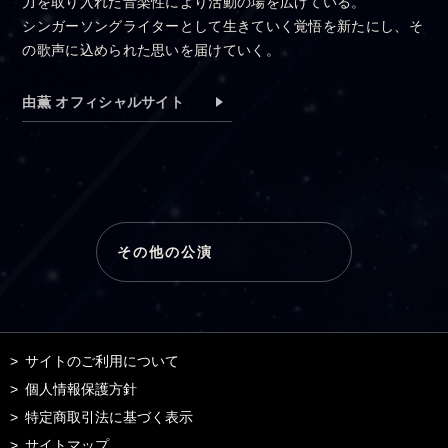
力を取り入れた音楽性により活動の場を広げている。
シンガーソングライターとして生きていく覚悟を新たにし、そ
の歌声に込められた思いを届けていく。
由薫 オフィシャルサイト
その他の公演
サイトのご利用について
個人情報保護方針
特定商取引法に基づく表示
サイトマップ