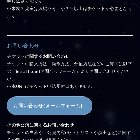
申し込み可能です
※未就学児童は入場不可、小学生以上はチケットが必要となり
ます
お問い合わせ
チケットに関するお問い合わせ
チケットの購入方法、操作方法、分配方法などのご質問は以下
の「ticket boardお問合せフォーム」よりお問い合わせくださ
い。
※本URLはチケット申込受付はありません
お問い合わせ(メールフォーム)
その他公演に関するお問い合わせ
チケットの当落や、公演内容(セットリストや演出など)に関す