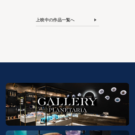
上映中の作品一覧へ