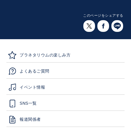
このページをシェアする
プラネタリウムの楽しみ方
よくあるご質問
イベント情報
SNS一覧
報道関係者