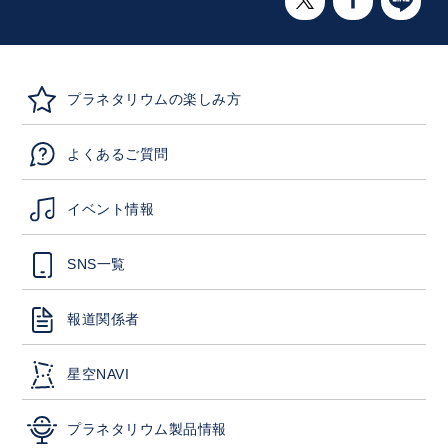
プラネタリウムの楽しみ方
よくあるご質問
イベント情報
SNS一覧
報道関係者
星空NAVI
プラネタリウム製品情報