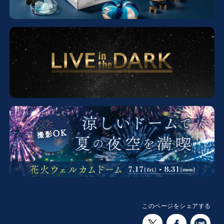
このページをシェアする