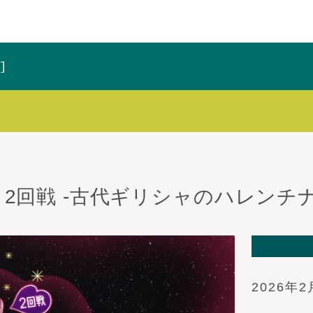
 2回戦 -古代ギリシャのハレンチナ
2026年2