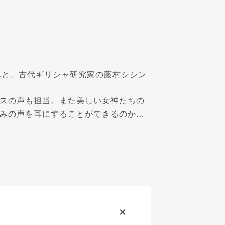
んと、古代ギリシャ研究家の藤村シシン
スの声も担当。また美しい女神たちの
みの声を耳にすることができるのか…