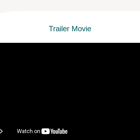
Trailer Movie