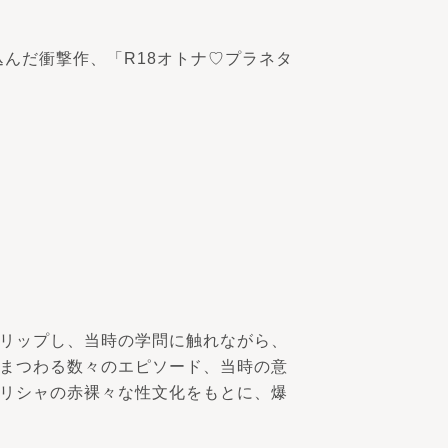
んだ衝撃作、「R18オトナ♡プラネタ
リップし、当時の学問に触れながら、
まつわる数々のエピソード、当時の意
リシャの赤裸々な性文化をもとに、爆