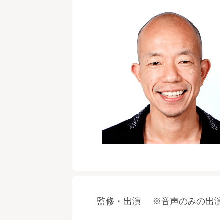
監修・出演 ※音声のみの出