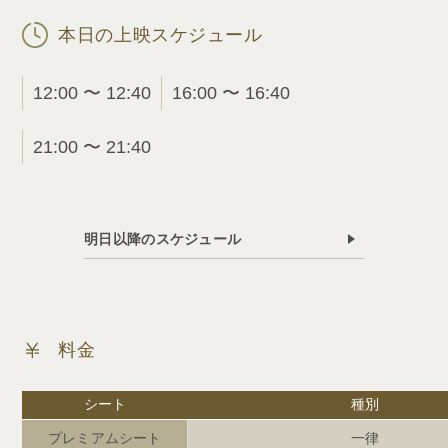
本日の上映スケジュール
12:00 〜 12:40
16:00 〜 16:40
21:00 〜 21:40
明日以降のスケジュール
料金
シート
種別
プレミアムシート
一律