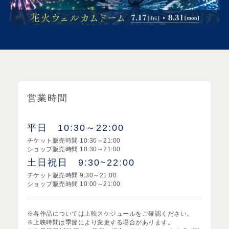
営業時間
平日 10:30～22:00
チケット販売時間 10:30～21:00
ショップ販売時間 10:30～21:00
土日祝日 9:30~22:00
チケット販売時間 9:30～21:00
ショップ販売時間 10:00～21:00
※各作品については上映スケジュールをご確認ください。
※上映時間は季節により変更する場合があります。