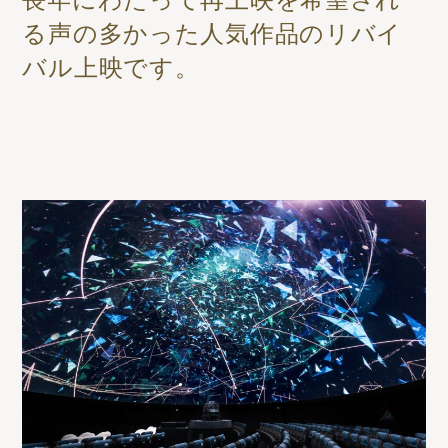
る声の多かった人気作品のリバイ
バル上映です。