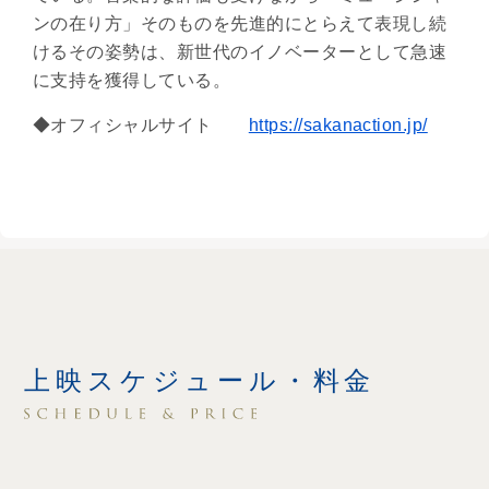
ンの在り⽅」そのものを先進的にとらえて表現し続
けるその姿勢は、新世代のイノベーターとして急速
に⽀持を獲得している。
◆オフィシャルサイト
https://sakanaction.jp/
上映スケジュール・料金