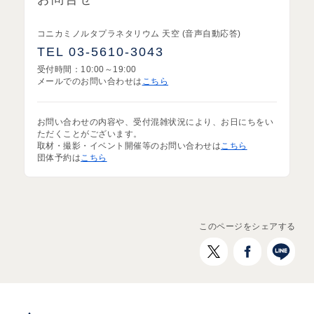
コニカミノルタプラネタリウム 天空 (音声自動応答)
TEL 03-5610-3043
受付時間：10:00～19:00
メールでのお問い合わせは
こちら
お問い合わせの内容や、受付混雑状況により、お日にちをい
ただくことがございます。
取材・撮影・イベント開催等のお問い合わせは
こちら
団体予約は
こちら
このページをシェアする