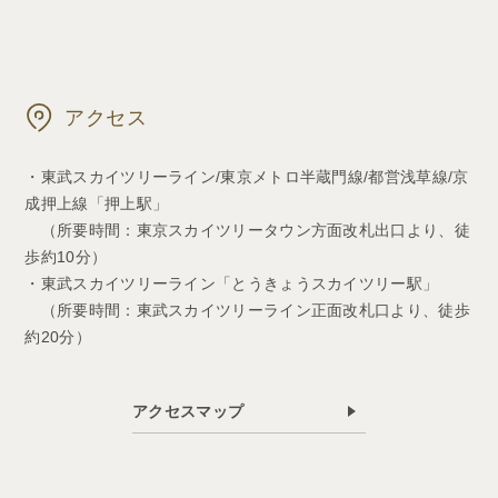
アクセス
・東武スカイツリーライン/東京メトロ半蔵門線/都営浅草線/京
成押上線「押上駅」
（所要時間：東京スカイツリータウン方面改札出口より、徒
歩約10分）
・東武スカイツリーライン「とうきょうスカイツリー駅」
（所要時間：東武スカイツリーライン正面改札口より、徒歩
約20分）
アクセスマップ