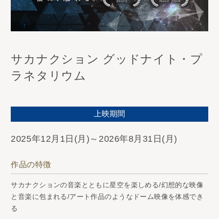
サカナクション グッドナイト・プ
ラネタリウム
上映期間
2025年12月1日(月)～2026年8月31日(月)
作品の特徴
サカナクションの音楽とともに星空を楽しめる/幻想的な映像
と音楽に包まれる/アート作品のようなドーム映像を体感でき
る