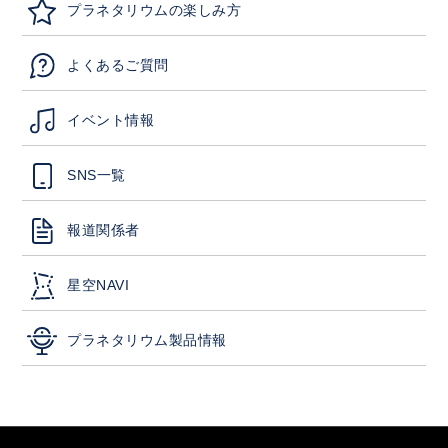
プラネタリウムの楽しみ方
よくあるご質問
イベント情報
SNS一覧
報道関係者
星空NAVI
プラネタリウム製品情報