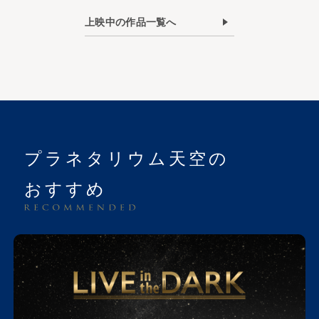
上映中の作品一覧へ
プラネタリウム天空の
おすすめ