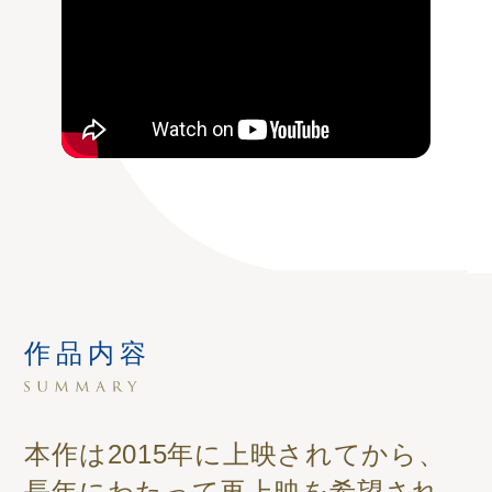
作品内容
本作は2015年に上映されてから、
長年にわたって再上映を希望され