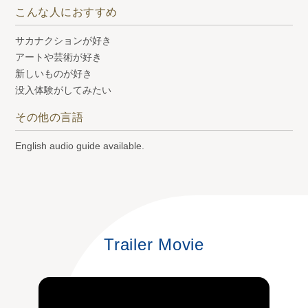
こんな人におすすめ
サカナクションが好き
アートや芸術が好き
新しいものが好き
没入体験がしてみたい
その他の言語
English audio guide available.
Trailer Movie