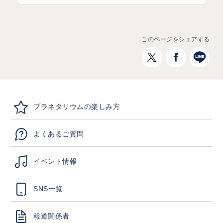
このページをシェアする
プラネタリウムの楽しみ方
よくあるご質問
イベント情報
SNS一覧
報道関係者