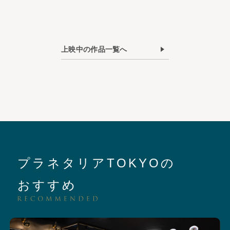
上映中の作品一覧へ
プラネタリアTOKYOの
おすすめ