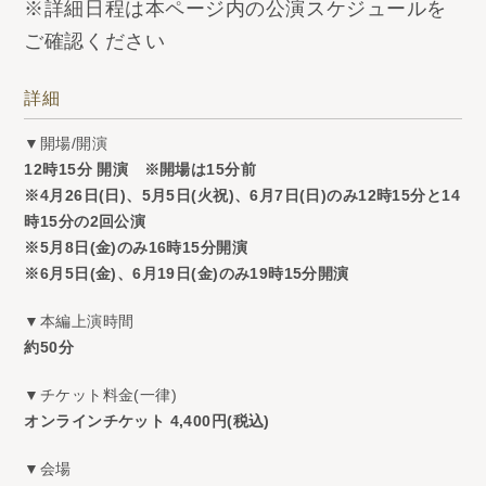
※詳細日程は本ページ内の公演スケジュールを
ご確認ください
詳細
▼開場/開演
12時15分 開演 ※開場は15分前
※4月26日(日)、5月5日(火祝)、6月7日(日)のみ12時15分と14
時15分の2回公演
※5月8日(金)のみ16時15分開演
※6月5日(金)、6月19日(金)のみ19時15分開演
▼本編上演時間
約50分
▼チケット料金(一律)
オンラインチケット 4,400円(税込)
▼会場