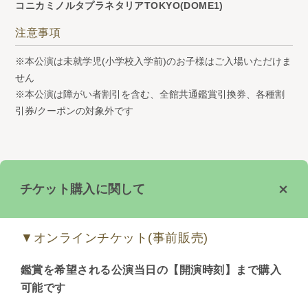
コニカミノルタプラネタリアTOKYO(DOME1)
注意事項
※本公演は未就学児(小学校入学前)のお子様はご入場いただけま
せん
※本公演は障がい者割引を含む、全館共通鑑賞引換券、各種割
引券/クーポンの対象外です
チケット購入に関して
▼オンラインチケット(事前販売)
鑑賞を希望される公演当日の【開演時刻】まで購入
可能です