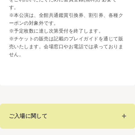
す。
※本公演は、全館共通鑑賞引換券、割引券、各種ク
ーポンの対象外です。
※予定枚数に達し次第受付を終了します。
※チケットの販売は記載のプレイガイドを通じて販
売いたします。会場窓口やお電話では承っておりま
せん。
ご入場に関して