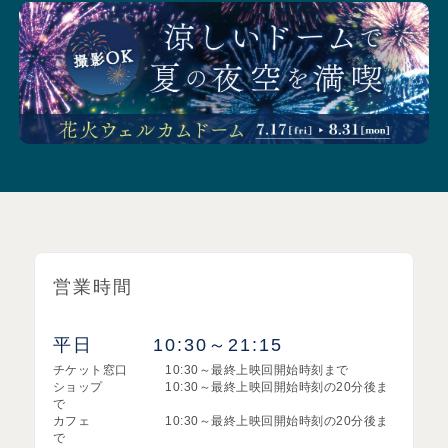
営業時間
平日 10:30～21:15
チケット窓口 10:30～最終上映回開始時刻まで
ショップ 10:30～最終上映回開始時刻の20分後ま
で
カフェ 10:30～最終上映回開始時刻の20分後ま
で