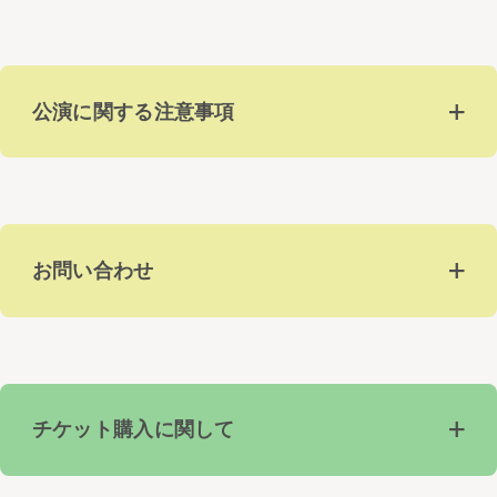
公演に関する注意事項
お問い合わせ
チケット購入に関して