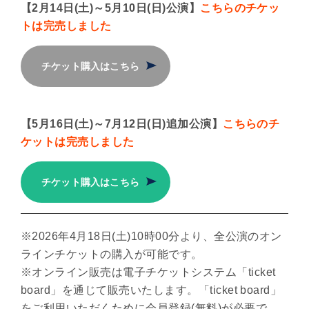
【2月14日(土)～5月10日(日)公演】
こちらのチケッ
トは完売しました
チケット購入はこちら
【5月16日(土)～7月12日(日)追加公演】
こちらのチ
ケットは完売しました
チケット購入はこちら
※2026年4月18日(土)10時00分より、全公演のオン
ラインチケットの購入が可能です。
※オンライン販売は電子チケットシステム「ticket
board」を通じて販売いたします。「ticket board」
をご利用いただくために会員登録(無料)が必要で