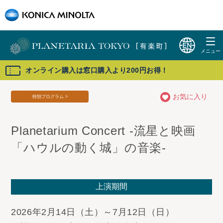
オンライン購入は窓口購入より200円お得！
お気に入り
特別プログラム >
Planetarium Concert -流星と映画
「ハウルの動く城」の音楽-
上演期間
2026年2月14日（土）～7月12日（日）