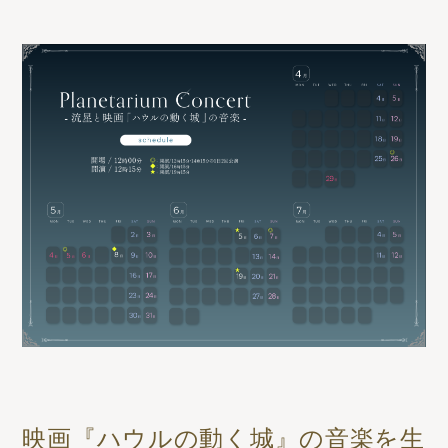
映画『ハウルの動く城』の音楽を生