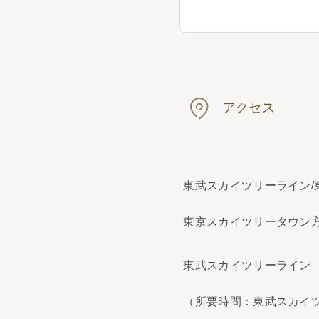
アクセス
東武スカイツリーライン/
東京スカイツリータウン方
東武スカイツリーライン
（所要時間：東武スカイツ