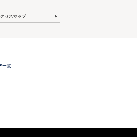
クセスマップ
NS一覧