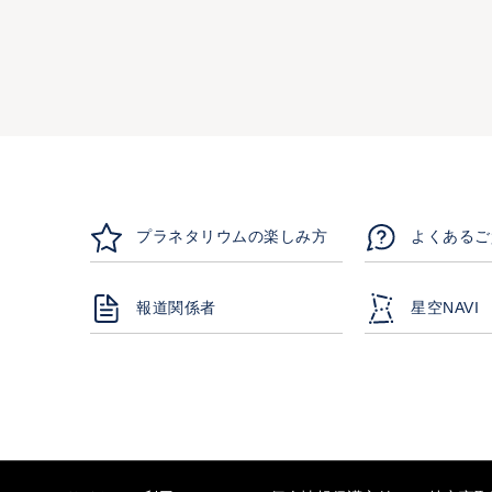
プラネタリウムの楽しみ方
よくあるご
報道関係者
星空NAVI