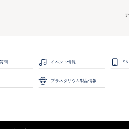
ア
質問
イベント情報
S
プラネタリウム製品情報