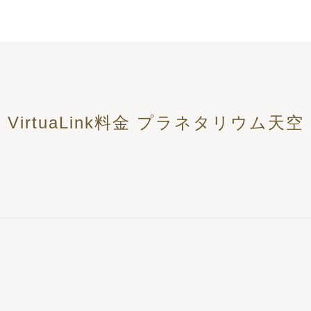
VirtuaLink料金 プラネタリウム天空