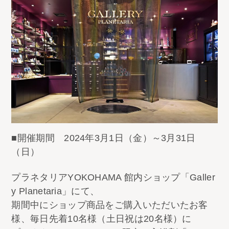
■開催期間 2024年3月1日（金）～3月31日
（日）​
プラネタリアYOKOHAMA 館内ショップ「Galler
y Planetaria」にて、​
期間中にショップ商品をご購入いただいたお客
様、毎日先着10名様（土日祝は20名様）に​