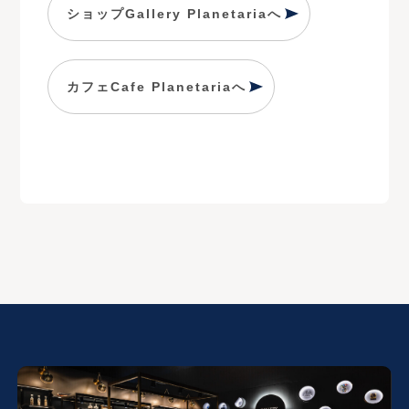
ショップGallery Planetariaへ
カフェCafe Planetariaへ