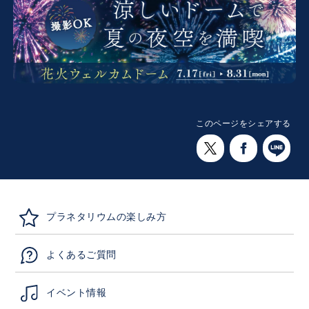
このページをシェアする
プラネタリウムの楽しみ方
よくあるご質問
イベント情報