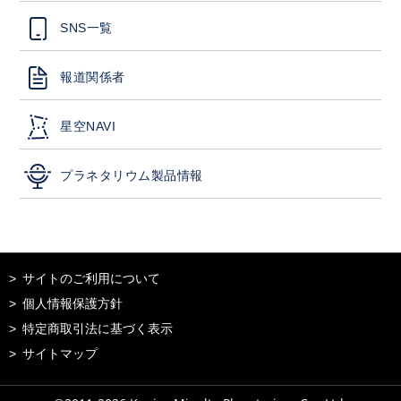
SNS一覧
報道関係者
星空NAVI
プラネタリウム製品情報
サイトのご利用について
個人情報保護方針
特定商取引法に基づく表示
サイトマップ