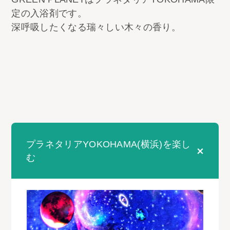
定の入浴剤です。​
深呼吸したくなる瑞々しい木々の香り。
プラネタリアYOKOHAMA(横浜)を楽し
む