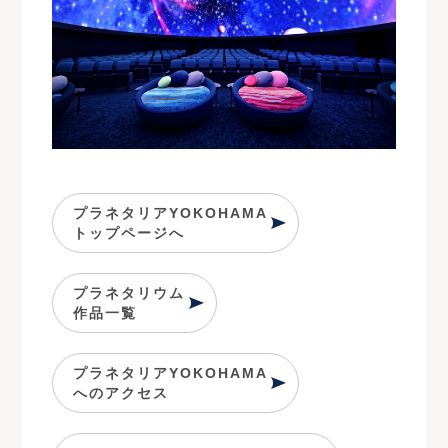
プラネタリアYOKOHAMA
トップページへ
プラネタリウム
作品一覧
プラネタリアYOKOHAMA
へのアクセス