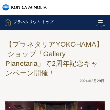
プラネタリウム トップ
【プラネタリアYOKOHAMA】
​ ショップ「Gallery
Planetaria」で2周年記念キャ
ンペーン開催！
2024年2月29日