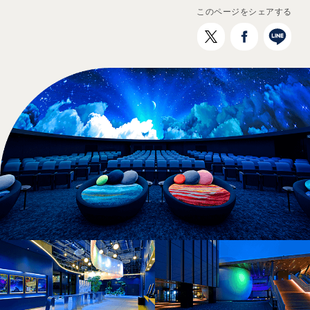
このページをシェアする