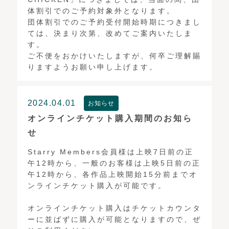
体割引でのご予約対象外となります。
団体割引でのご予約受付開始時期につきまし
ては、決まり次第、改めてご案内いたしま
す。
ご不便をおかけいたしますが、何卒ご理解賜
りますようお願い申し上げます。
2024.04.01
お知らせ
オンラインチケット購入期間のお知ら
せ
Starry Members会員様は上映7日前の正
午12時から、一般のお客様は上映5日前の正
午12時から、各作品上映開始15分前までオ
ンラインチケット購入が可能です。
オンラインチケット購入はチケットカウンタ
ーに並ばずに購入が可能となりますので、ぜ