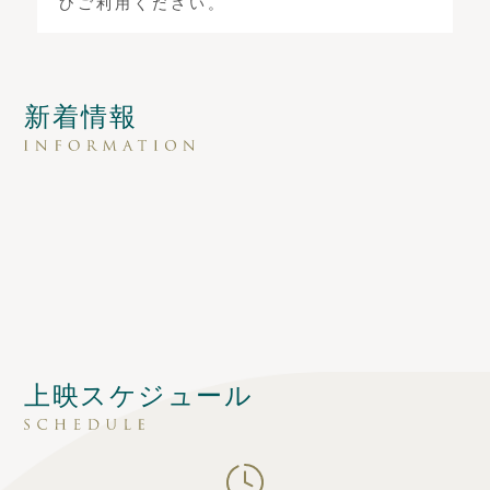
ひご利用ください。
新着情報
上映スケジュール