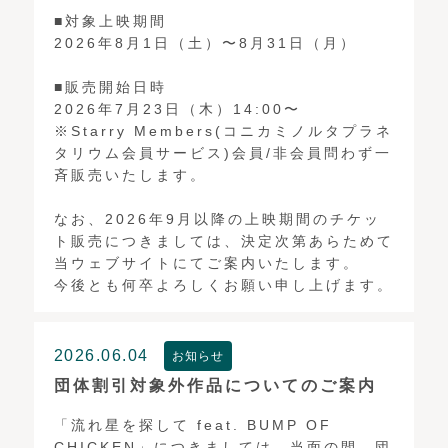
■対象上映期間
2026年8月1日（土）〜8月31日（月）
■販売開始日時
2026年7月23日（木）14:00〜
※Starry Members(コニカミノルタプラネ
タリウム会員サービス)会員/非会員問わず一
斉販売いたします。
なお、2026年9月以降の上映期間のチケッ
ト販売につきましては、決定次第あらためて
当ウェブサイトにてご案内いたします。
今後とも何卒よろしくお願い申し上げます。
2026.06.04
お知らせ
団体割引対象外作品についてのご案内
「流れ星を探して feat. BUMP OF
CHICKEN」につきましては、当面の間、団