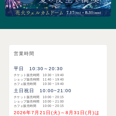
営業時間
平日 10:30～20:30
チケット販売時間 10:30 ~ 19:40​
ショップ販売時間 11:40 ~ 19:40​
カフェ販売時間 10:30 ~ 19:40
土日祝日 10:00~21:00
チケット販売時間 10:00 ~ 20:15​
ショップ販売時間 10:00 ~ 21:00
カフェ販売時間 10:00 ~ 20:15
2026年7月21日(火)～8月31日(月)は