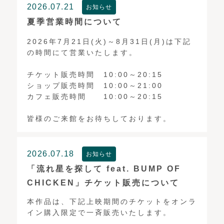
2026.07.21
お知らせ
夏季営業時間について
2026年7月21日(火)～8月31日(月)は下記
の時間にて営業いたします。
チケット販売時間 10:00～20:15
ショップ販売時間 10:00～21:00
カフェ販売時間 10:00～20:15
皆様のご来館をお待ちしております。
2026.07.18
お知らせ
「流れ星を探して feat. BUMP OF
CHICKEN」チケット販売について
本作品は、下記上映期間のチケットをオンラ
イン購入限定で一斉販売いたします。