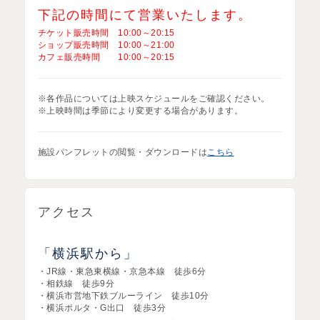
下記の時間にて営業いたします。
チケット販売時間 10:00～20:15
ショップ販売時間 10:00～21:00
カフェ販売時間 10:00～20:15
※各作品については上映スケジュールをご確認ください。
※上映時間は季節により変更する場合があります。
施設パンフレットの閲覧・ダウンロードは
こちら
アクセス
「横浜駅から」
・JR線・東急東横線・京急本線 徒歩6分
・相鉄線 徒歩9分
・横浜市営地下鉄ブルーライン 徒歩10分
・横浜ポルタ・G出口 徒歩3分