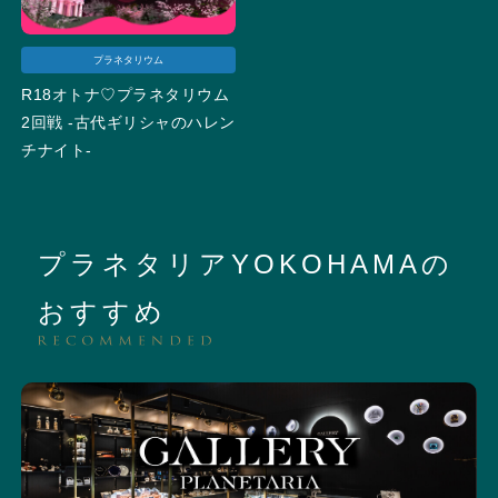
プラネタリウム
R18オトナ♡プラネタリウム
2回戦 -古代ギリシャのハレン
チナイト-
プラネタリアYOKOHAMAの
おすすめ