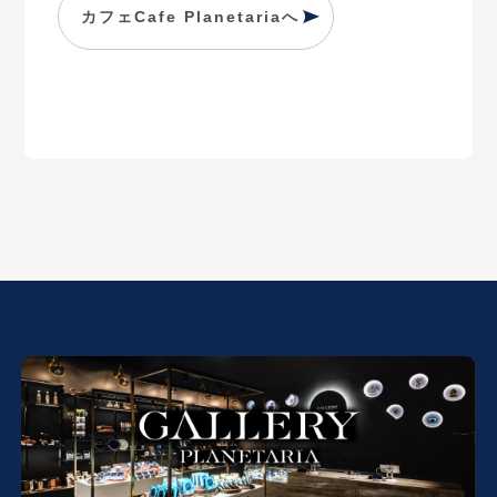
カフェCafe Planetariaへ