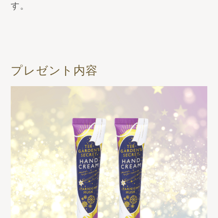
す。
プレゼント内容