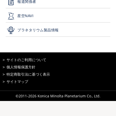
報道関係者
星空NAVI
プラネタリウム製品情報
サイトのご利用について
個人情報保護方針
特定商取引法に基づく表示
サイトマップ
©2011-
2026
Konica Minolta Planetarium Co., Ltd.