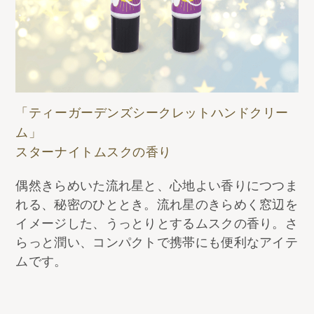
「ティーガーデンズシークレットハンドクリー
ム」
スターナイトムスクの香り
偶然きらめいた流れ星と、心地よい香りにつつま
れる、秘密のひととき。流れ星のきらめく窓辺を
イメージした、うっとりとするムスクの香り。さ
らっと潤い、コンパクトで携帯にも便利なアイテ
ムです。