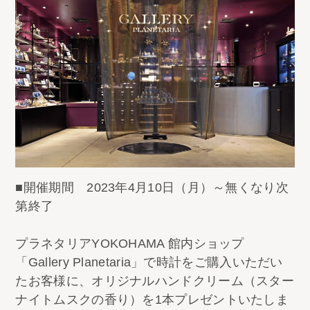
■開催期間 2023年4月10日（月）～無くなり次
第終了
プラネタリアYOKOHAMA 館内ショップ
「Gallery Planetaria」で時計をご購入いただい
たお客様に、オリジナルハンドクリーム（スター
ナイトムスクの香り）を1本プレゼントいたしま