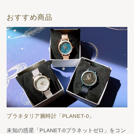
おすすめ商品
プラネタリア腕時計「PLANET-0」
未知の惑星「PLANET-0プラネットゼロ」をコン