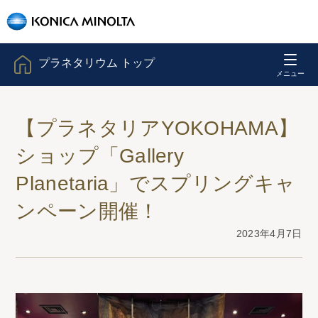
プラネタリウム トップ
【プラネタリアYOKOHAMA】
ショップ「Gallery
Planetaria」でスプリングキャ
ンペーン開催！
2023年4月7日