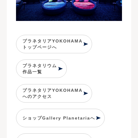
プラネタリアYOKOHAMA
トップページへ
プラネタリウム
作品一覧
プラネタリアYOKOHAMA
へのアクセス
ショップGallery Planetariaへ