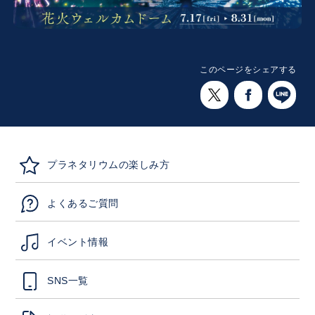
このページをシェアする
プラネタリウムの楽しみ方
よくあるご質問
イベント情報
SNS一覧