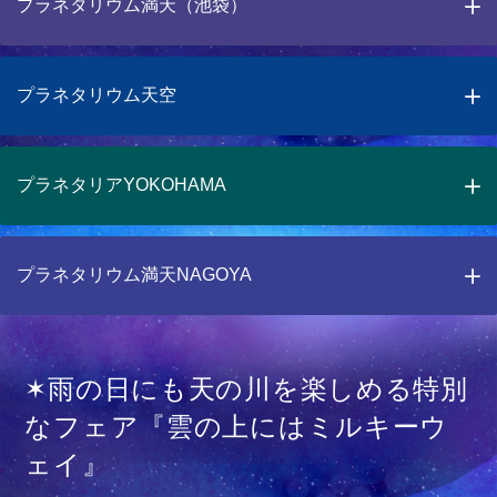
プラネタリウム満天（池袋）
プラネタリウム天空
プラネタリアYOKOHAMA
プラネタリウム満天NAGOYA
✶雨の日にも天の川を楽しめる特別
なフェア『雲の上にはミルキーウ
ェイ』