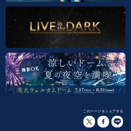
このページをシェアする