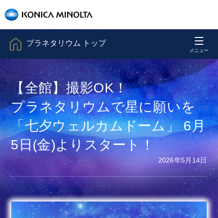
プラネタリウム トップ
【全館】撮影OK！
プラネタリウムで星に願いを
「七夕ウェルカムドーム」 6月
5日(金)よりスタート！
2026年5月14日