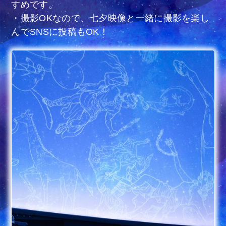
すめです。
・撮影OKなので、七夕映像と一緒に撮影を楽し
んでSNSに投稿もOK！