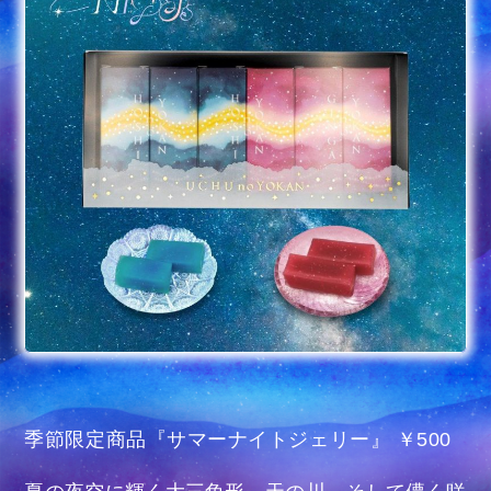
季節限定商品『サマーナイトジェリー』 ￥500