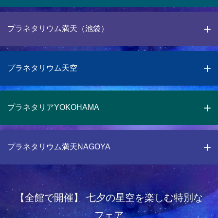
プラネタリウム満天（池袋）
プラネタリウム天空
プラネタリアYOKOHAMA
プラネタリウム満天NAGOYA
【全館で開催】 七夕の星空を楽しむ特別な
フェア