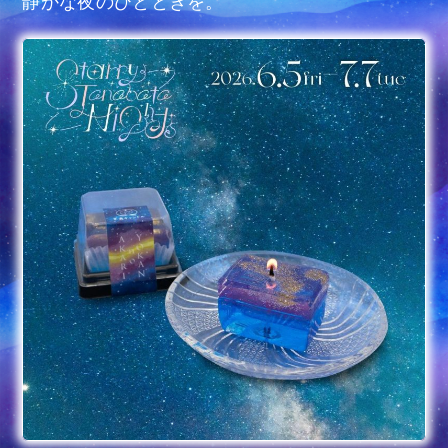
静かな夜のひとときを。