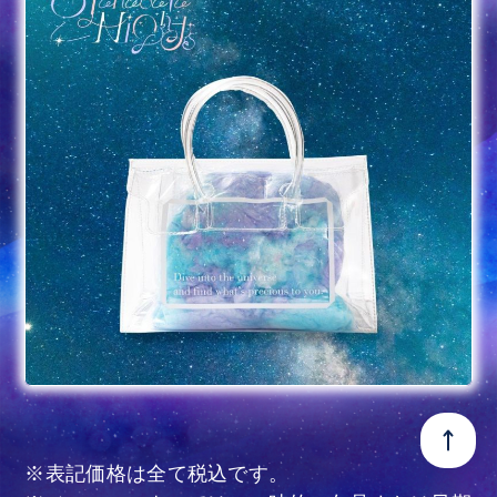
※表記価格は全て税込です。