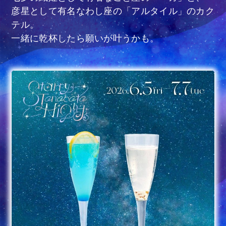
彦星として有名なわし座の「アルタイル」のカク
テル。
一緒に乾杯したら願いが叶うかも。