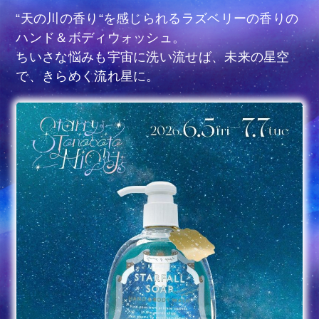
“天の川の香り“を感じられるラズベリーの香りの
ハンド＆ボディウォッシュ。
ちいさな悩みも宇宙に洗い流せば、未来の星空
で、きらめく流れ星に。