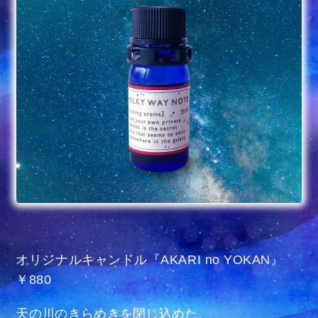
オリジナルキャンドル『AKARI no YOKAN』
￥880
天の川のきらめきを閉じ込めた、