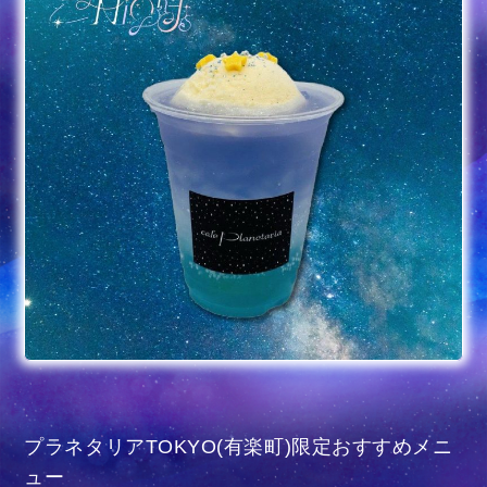
プラネタリアTOKYO(有楽町)限定おすすめメニ
ュー