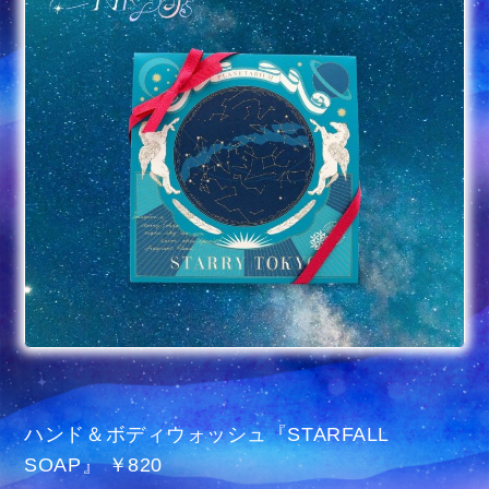
ハンド＆ボディウォッシュ『STARFALL
SOAP』 ￥820