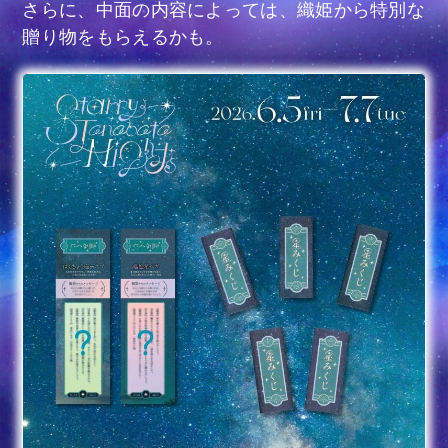
さらに、中面の内容によっては、織姫から特別な
贈り物をもらえるかも。