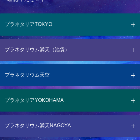
プラネタリアTOKYO
プラネタリウム満天（池袋）
プラネタリウム天空
プラネタリアYOKOHAMA
プラネタリウム満天NAGOYA