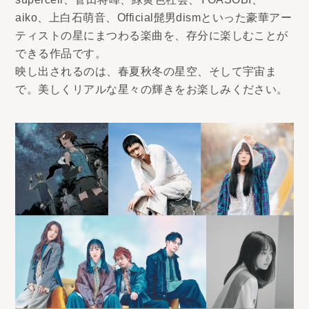
aiko、上白石萌音、Official髭男dismといった豪華アー
ティストの星にまつわる楽曲を、存分に楽しむことが
できる作品です。
映し出されるのは、春夏秋冬の星空、そして宇宙ま
で。美しくリアルな星々の輝きをお楽しみください。