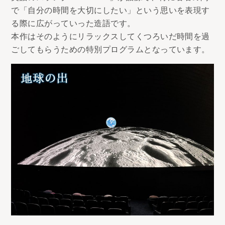
で「自分の時間を大切にしたい」という思いを表現す
る際に広がっていった造語です。
本作はそのようにリラックスしてくつろいだ時間を過
ごしてもらうための特別プログラムとなっています。