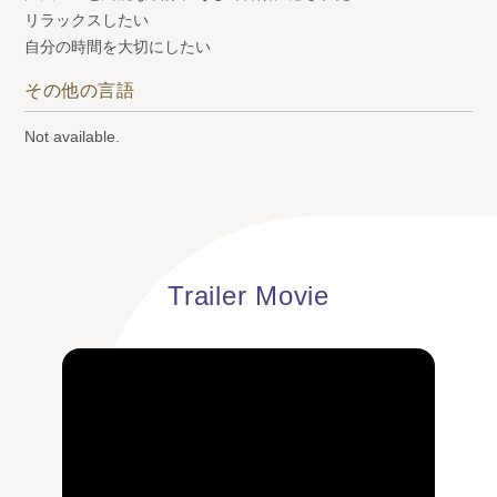
リラックスしたい
自分の時間を大切にしたい
その他の言語
Not available.
Trailer Movie