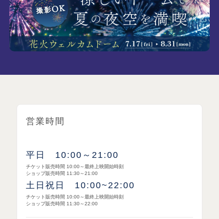
営業時間
平日 10:00～21:00
チケット販売時間 10:00～最終上映開始時刻
ショップ販売時間 11:30～21:00
土日祝日 10:00~22:00
チケット販売時間 10:00～最終上映開始時刻
ショップ販売時間 11:30～22:00