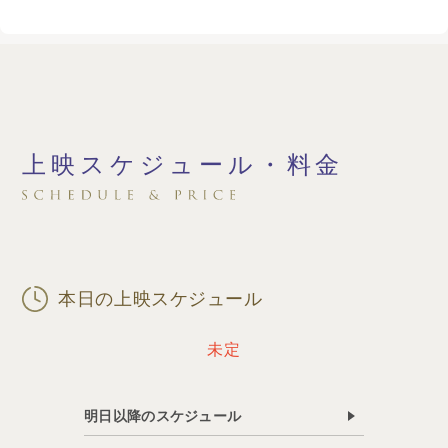
上映スケジュール・料金
本日の上映スケジュール
未定
明日以降のスケジュール