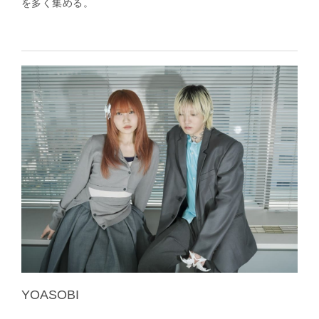
を多く集める。
YOASOBI