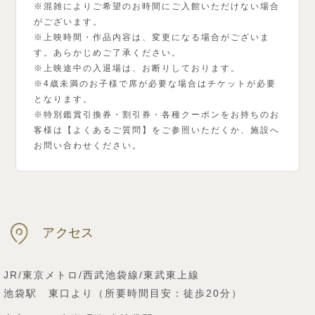
※混雑によりご希望のお時間にご入館いただけない場合
がございます。
※上映時間・作品内容は、変更になる場合がございま
す。あらかじめご了承ください。
※上映途中の入退場は、お断りしております。
※4歳未満のお子様で席が必要な場合はチケットが必要
となります。
※特別鑑賞引換券・割引券・各種クーポンをお持ちのお
客様は【よくあるご質問】をご参照いただくか、施設へ
お問い合わせください。
アクセス
JR/東京メトロ/西武池袋線/東武東上線
池袋駅 東口より（所要時間目安：徒歩20分）