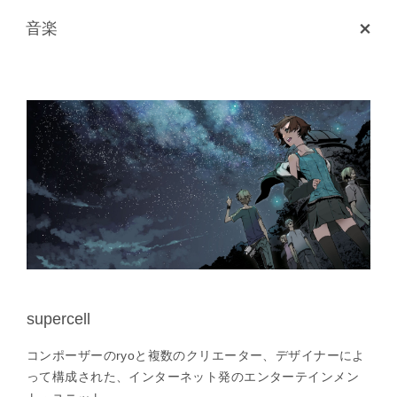
音楽
supercell
コンポーザーのryoと複数のクリエーター、デザイナーによ
って構成された、インターネット発のエンターテインメン