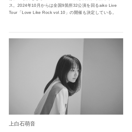
ス。2024年10月からは全国9箇所32公演を回るaiko Live
Tour「Love Like Rock vol.10」の開催も決定している。
上白石萌音