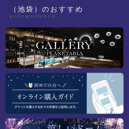
（池袋）のおすすめ