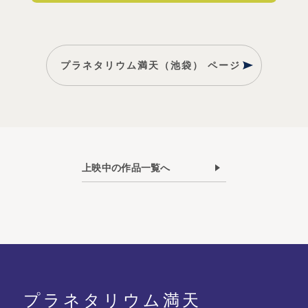
プラネタリウム満天（池袋） ページ
上映中の作品一覧へ
プラネタリウム満天