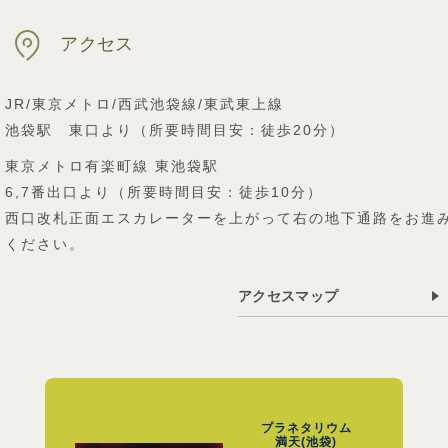
アクセス
JR/東京メトロ/西武池袋線/東武東上線
池袋駅 東口より（所要時間目安：徒歩20分）
東京メトロ有楽町線 東池袋駅
6,7番出口より（所要時間目安：徒歩10分）
西口改札正面エスカレーターを上がって右の地下通路をお進
ください。
アクセスマップ
プラネタリウム
満天(池袋)