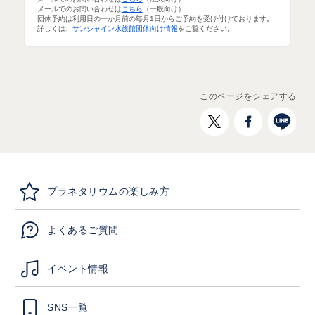
メールでのお問い合わせは
こちら
（一般向け）
団体予約は利用日の一か月前の毎月1日からご予約を受け付けております。
詳しくは、
サンシャイン水族館団体向け情報
をご覧ください。
このページをシェアする
プラネタリウムの楽しみ方
よくあるご質問
イベント情報
SNS一覧