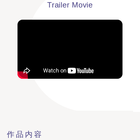
Trailer Movie
作品内容