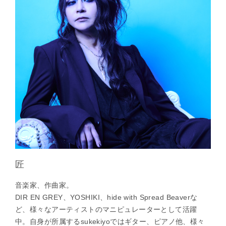
匠
音楽家、作曲家。
DIR EN GREY、YOSHIKI、hide with Spread Beaverな
ど、様々なアーティストのマニピュレーターとして活躍
中。自身が所属するsukekiyoではギター、ピアノ他、様々