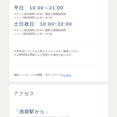
平日 10:00～21:00
チケット販売時間 10:00～最終上映開始時刻
ショップ販売時間 11:30～21:00
土日祝日 10:00~22:00
チケット販売時間 10:00～最終上映開始時刻
ショップ販売時間 11:30～22:00
※各作品については上映スケジュールをご確認ください。
※上映時間は季節により変更する場合があります。
施設パンフレットの閲覧・ダウンロードは
こちら
アクセス
「池袋駅から」