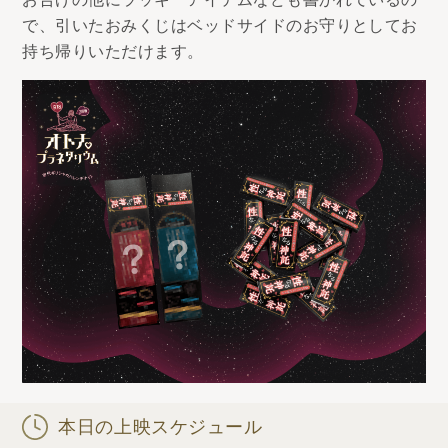
で、引いたおみくじはベッドサイドのお守りとしてお
持ち帰りいただけます。
本日の上映スケジュール