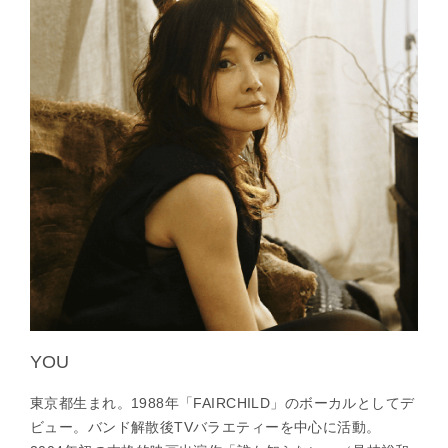
YOU
東京都生まれ。1988年「FAIRCHILD」のボーカルとしてデ
ビュー。バンド解散後TVバラエティーを中心に活動。