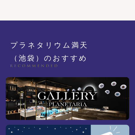
プラネタリウム満天
（池袋）のおすすめ