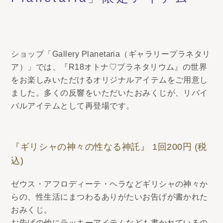
ショップ「Gallery Planetaria（ギャラリープラネタリ
ア）」では、『R18オトナ♡プラネタリウム』の世界
をお楽しみいただけるオリジナルアイテムをご用意し
ました。多くの反響をいただいたおみくじが、リバイ
バルアイテムとして再登場です。
『ギリシャの神々の性なる神託』 1回200円 (税
込)
ゼウス・アフロディーテ・ヘラなどギリシャの神々か
らの、性生活にまつわるありがたいお告げが書かれた
おみくじ。
お告げの他にラッキーアイテムなども書かれているの