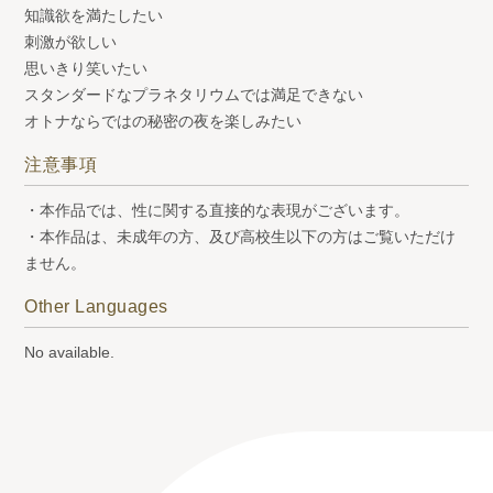
知識欲を満たしたい
刺激が欲しい
思いきり笑いたい
スタンダードなプラネタリウムでは満足できない
オトナならではの秘密の夜を楽しみたい
注意事項
・本作品では、性に関する直接的な表現がございます。
・本作品は、未成年の方、及び高校生以下の方はご覧いただけ
ません。
Other Languages
No available.